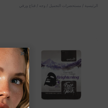
الرئيسية
/
مستحضرات التجميل
/
وجه
/ قناع ورقي